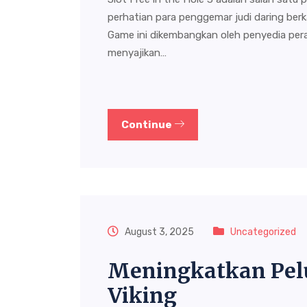
perhatian para penggemar judi daring ber
Game ini dikembangkan oleh penyedia per
menyajikan…
Continue
August 3, 2025
Uncategorized
Meningkatkan Pelu
Viking