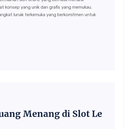
kat konsep yang unik dan grafis yang memukau.
angkat lunak terkemuka yang berkomitmen untuk
ang Menang di Slot Le