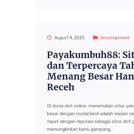
August 4, 2025
Uncategorized
Payakumbuh88: Sit
dan Terpercaya Ta
Menang Besar Han
Receh
Di dunia slot online, menemukan situs y
besar dengan modal kecil adalah impian s
tepat dengan reputasi sebagai situs slot 
memungkinkan kamu gampang…