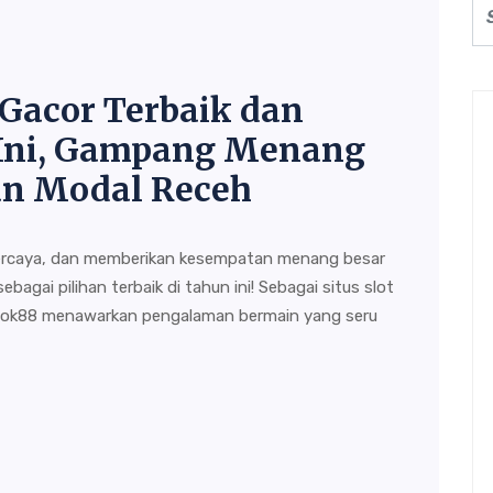
t Gacor Terbaik dan
 Ini, Gampang Menang
an Modal Receh
erpercaya, dan memberikan kesempatan menang besar
agai pilihan terbaik di tahun ini! Sebagai situs slot
 Solok88 menawarkan pengalaman bermain yang seru