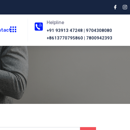
Helpline
tact
+91 93913 47248 | 9704308080
+8613770795860 | 7800942393