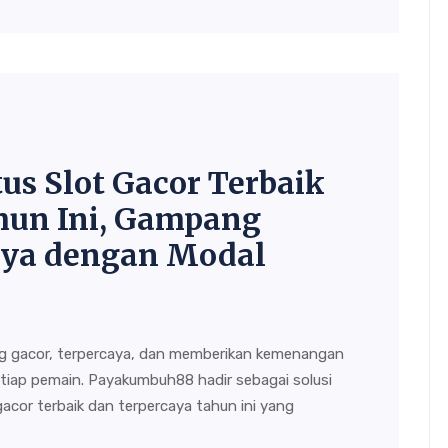
us Slot Gacor Terbaik
hun Ini, Gampang
ya dengan Modal
ang gacor, terpercaya, dan memberikan kemenangan
etiap pemain. Payakumbuh88 hadir sebagai solusi
gacor terbaik dan terpercaya tahun ini yang