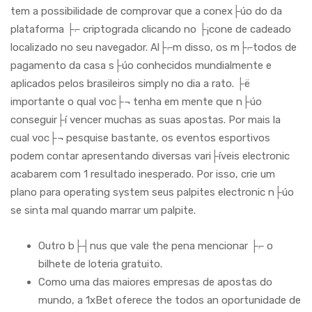
tem a possibilidade de comprovar que a conex├úo do da
plataforma ├⌐ criptograda clicando no ├¡cone de cadeado
localizado no seu navegador. Al├⌐m disso, os m├⌐todos de
pagamento da casa s├úo conhecidos mundialmente e
aplicados pelos brasileiros simply no dia a rato. ├ë
importante o qual voc├¬ tenha em mente que n├úo
conseguir├í vencer muchas as suas apostas. Por mais la
cual voc├¬ pesquise bastante, os eventos esportivos
podem contar apresentando diversas vari├íveis electronic
acabarem com 1 resultado inesperado. Por isso, crie um
plano para operating system seus palpites electronic n├úo
se sinta mal quando marrar um palpite.
Outro b├┤nus que vale the pena mencionar ├⌐ o
bilhete de loteria gratuito.
Como uma das maiores empresas de apostas do
mundo, a 1xBet oferece the todos an oportunidade de