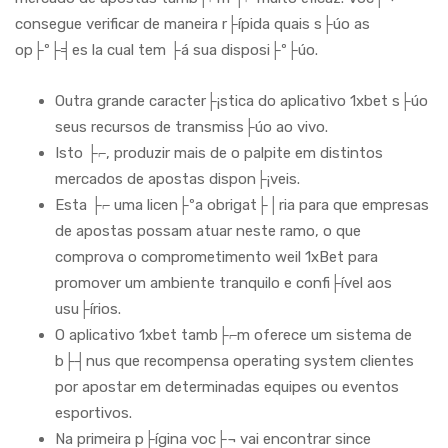
consegue verificar de maneira r├ípida quais s├úo as
op├º├╡es la cual tem ├á sua disposi├º├úo.
Outra grande caracter├¡stica do aplicativo 1xbet s├úo
seus recursos de transmiss├úo ao vivo.
Isto ├⌐, produzir mais de o palpite em distintos
mercados de apostas dispon├¡veis.
Esta ├⌐ uma licen├ºa obrigat├│ria para que empresas
de apostas possam atuar neste ramo, o que
comprova o comprometimento weil 1xBet para
promover um ambiente tranquilo e confi├ível aos
usu├írios.
O aplicativo 1xbet tamb├⌐m oferece um sistema de
b├┤nus que recompensa operating system clientes
por apostar em determinadas equipes ou eventos
esportivos.
Na primeira p├ígina voc├¬ vai encontrar since