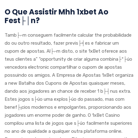
O Que Assistir Mhh 1xbet Ao
Fest├│n?
Tamb├⌐m conseguem facilmente calcular the probabilidade
do ou outro resultado, fazer previs├╡es e fabricar um
cupom de apostas. Al├⌐m disto, o site 1xBet oferece aos
teus clientes a” “opportunity de criar alguma combina├º├úo
vencedora electronic compartilhar o cupom de apostas
possuindo os amigos. A Empresa de Apostas 1xBet organiza
a new Batalha dos Cupons de Apostas quaisquer meses,
dando aos jogadores an chance de receber 1 b├┤nus extra.
Estes jogos s├úo uma explos├úo do passado, mas com
benef├¡cios modernos e empolgantes, proporcionando aos
jogadores um enorme poder de ganho. O 1xBet Casino
compilou uma lista de jogos que s├úo facilmente superiores
no ano de qualidade a qualquer outra plataforma online.