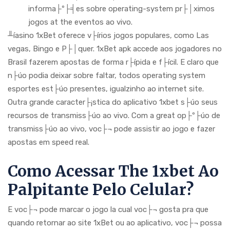
informa├º├╡es sobre operating-system pr├│ximos
jogos at the eventos ao vivo.
╨íasino 1xBet oferece v├írios jogos populares, como Las
vegas, Bingo e P├│quer. 1xBet apk accede aos jogadores no
Brasil fazerem apostas de forma r├ípida e f├ícil. E claro que
n├úo podia deixar sobre faltar, todos operating system
esportes est├úo presentes, igualzinho ao internet site.
Outra grande caracter├¡stica do aplicativo 1xbet s├úo seus
recursos de transmiss├úo ao vivo. Com a great op├º├úo de
transmiss├úo ao vivo, voc├¬ pode assistir ao jogo e fazer
apostas em speed real.
Como Acessar The 1xbet Ao
Palpitante Pelo Celular?
E voc├¬ pode marcar o jogo la cual voc├¬ gosta pra que
quando retornar ao site 1xBet ou ao aplicativo, voc├¬ possa