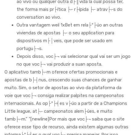
ao vivo ou qualquer outra d├║vida la cual possa ter,
the forma mais pr├ítica ├⌐ r├ípida ├⌐ atrav├⌐s do
conversation ao vivo.
Outra vantagem weil 1xBet em rela├º├úo an outras
viviendas de apostas ├⌐ o seu application para
dispositivos m├│veis, que pode ser usado em
portugu├¬s.
Depois disso, voc├¬ vai selecionar qual vai ser um jogo
no que voc├¬ vai produzir a suan aposta.
O aplicativo tamb├⌐m oferece ofertas promocionais e
apostas de b├┤nus, crescendo suas chances de ganhar
muito. Sim, o setor de apostas ao vivo da plataforma da
voie que voc├¬ consiga realizar palpites na campeonatos
internacionais. As op├º├╡es v├úo a partir de a Champions
Little league, at├⌐ campeonatos alem├úes, e muito
tamb├⌐m.” “[newline]Por mais que voc├¬ saiba que o site
oferece esse tipo de recurso, ainda existem algumas outras
informa├º├╡es o qual voc├¬ precisa manejar. Por isso,