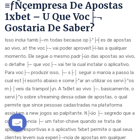
≡ƒÑçempresa De Apostas
1xbet – U Que Voc├¬
Gostaria De Saber?
Isso inclui tamb├⌐m todas because op├º├╡es de apostas
ao vivo, at the voc├¬ vai poder aproveit├í-las a qualquer
momento. Ele segue o mesmo padr├úo das apostas ao vivo,
o detalhe ├⌐ que voc├¬ vai ter la cual instalar o aplicativo.
Para voc├¬ produzir isso, ├⌐ s├│ seguir o marcia a passo la
Phone
cual est├í escrito abaixo e come├ºar an utilizar os servi├ºos
m├│veis da trampol├¡n. A 1xBet ao vivo ├⌐, basicamente, o
WhatsApp
servi├ºo sobre streaming dessa odaie de apostas, o qual
permite que since pessoas cadastradas na plataforma
assistam a new jogos ao palpitante. N├úo ├⌐ segredo que a
conveni├¬ncia ├⌐ um fator-chave quando se trata de
apostas esportivas e o aplicativo 1xbet permite o qual seus
clientes levem sua experi├¬ncia de apostas em qualquer