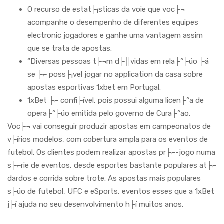
O recurso de estat├¡sticas da voie que voc├¬
acompanhe o desempenho de diferentes equipes
electronic jogadores e ganhe uma vantagem assim
que se trata de apostas.
“Diversas pessoas t├¬m d├║vidas em rela├º├úo ├á
se ├⌐ poss├¡vel jogar no application da casa sobre
apostas esportivas 1xbet em Portugal.
1xBet ├⌐ confi├ível, pois possui alguma licen├ºa de
opera├º├úo emitida pelo governo de Cura├ºao.
Voc├¬ vai conseguir produzir apostas em campeonatos de
v├írios modelos, com cobertura ampla para os eventos de
futebol. Os clientes podem realizar apostas pr├⌐-jogo numa
s├⌐rie de eventos, desde esportes bastante populares at├⌐
dardos e corrida sobre trote. As apostas mais populares
s├úo de futebol, UFC e eSports, eventos esses que a 1xBet
j├í ajuda no seu desenvolvimento h├í muitos anos.