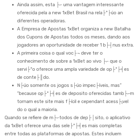
Ainda assim, esta ├⌐ uma vantagem interessante
oferecida pela a new 1xBet Brasil na rela├º├úo an
diferentes operadoras.
A Empresa de Apostas 1xBet organiza a new Batalha
dos Cupons de Apostas todos os meses, dando aos
jogadores an oportunidade de receber 1 b├┤nus extra.
A primeira coisa o qual voc├¬ deve ter o
conhecimento de sobre a 1xBet ao vivo ├⌐ que o
servi├ºo oferece uma ampla variedade de op├º├╡es
de conte├║do.
N├úo somente os jogos s├úo impec├íveis, mas”
“because op├º├╡es de deposito oferecidas tamb├⌐m
tornam este site mais f├ícil e cependant acess├¡vel
do o qual a maioria.
Quando se refiere de m├⌐todos de dep├│sito, o aplicativo
da 1xBet oferece uma das sele├º├╡es mais completas
entre todas as plataformas de apostas. Estes incluem