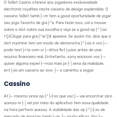
O 1xBet Casino oferece aos jogadores exclusividade
electronic royalties neste cassino de design esplendido. O
cassino 1xBet tamb├⌐m tem a good oportunidade de jogar
seu jogo favorito de gra├ºa. Para fazer isso, col o mouse
sobre o slot sobre sua escolha e veja se a good op├º├úo
ΓÇ£Jogar para gra├ºaΓÇ¥ aparece. Se assim for, dice que o
slot machine tem um modo de demonstra├º├úo e voc├¬
pode test├í-lo com cr├⌐ditos fict├¡cios antes de usar
recurso financeiro real. Entretanto, sony ericsson voc├¬
quiser alguma experi├¬ncia mais pr├│xima da realidade,
ent├úo um cassino ao vivo ├⌐ o caminho a seguir.
Cassino
At├⌐ mesmo since op├º├╡es que voc├¬ vai encontrar zero
acesso m├│vel por meio do aplicativo tem essa qualidade
na hora perform acesso. A visibilidade das op├º├╡es de
mercado de apostas tamb├⌐m ├⌐ muito eficaz. Voc├¬