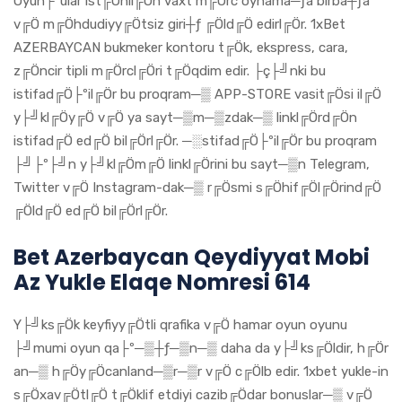
Oyun├ºular ist╔Önil╔Ön vaxt m╔Örc oynama─ƒa birba┼ƒa
v╔Ö m╔Öhdudiyy╔Ötsiz giri┼ƒ ╔Öld╔Ö edirl╔Ör. 1xBet
AZERBAYCAN bukmeker kontoru t╔Ök, ekspress, cara,
z╔Öncir tipli m╔Örcl╔Öri t╔Öqdim edir. ├ç├╝nki bu
istifad╔Ö├ºil╔Ör bu proqram─▒ APP-STORE vasit╔Ösi il╔Ö
y├╝kl╔Öy╔Ö v╔Ö ya sayt─▒m─▒zdak─▒ linkl╔Örd╔Ön
istifad╔Ö ed╔Ö bil╔Örl╔Ör. ─░stifad╔Ö├ºil╔Ör bu proqram
├╝├º├╝n y├╝kl╔Öm╔Ö linkl╔Örini bu sayt─▒n Telegram,
Twitter v╔Ö Instagram-dak─▒ r╔Ösmi s╔Öhif╔Öl╔Örind╔Ö
╔Öld╔Ö ed╔Ö bil╔Örl╔Ör.
Bet Azerbaycan Qeydiyyat Mobi
Az Yukle Elaqe Nomresi 614
Y├╝ks╔Ök keyfiyy╔Ötli qrafika v╔Ö hamar oyun oyunu
├╝mumi oyun qa├º─▒┼ƒ─▒n─▒ daha da y├╝ks╔Öldir, h╔Ör
an─▒ h╔Öy╔Öcanland─▒r─▒r v╔Ö c╔Ölb edir. 1xbet yukle-in
s╔Öxav╔Ötl╔Ö t╔Öklif etdiyi cazib╔Ödar bonuslar─▒ v╔Ö