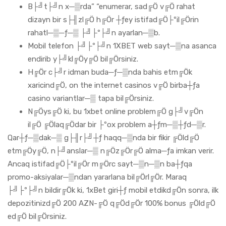
B├╝t├╝n x─▒rda” “enumerar, sad╔Ö v╔Ö rahat
dizayn bir s├╢zl╔Ö h╔Ör ┼ƒey istifad╔Ö├ºil╔Örin
rahatl─▒─ƒ─▒ ├╝├º├╝n ayarlan─▒b.
Mobil telefon ├╝├º├╝n 1XBET web sayt─▒na asanca
endirib y├╝kl╔Öy╔Ö bil╔Örsiniz.
H╔Ör c├╝r idman buda─ƒ─▒nda bahis etm╔Ök
xaricind╔Ö, on the internet casinos v╔Ö birba┼ƒa
casino variantlar─▒ tapa bil╔Örsiniz.
N╔Öys╔Ö ki, bu 1xbet online problem╔Ö g├╝v╔Ön
il╔Ö ╔Ölaq╔Ödar bir ├ºox problem a┼ƒm─▒┼ƒd─▒r.
Qar┼ƒ─▒dak─▒ g├╢r├╝┼ƒ haqq─▒nda bir fikir ╔Öld╔Ö
etm╔Öy╔Ö, n├╝anslar─▒ n╔Öz╔Ör╔Ö alma─ƒa imkan verir.
Ancaq istifad╔Ö├ºil╔Ör m╔Örc sayt─▒n─▒n ba┼ƒqa
promo-aksiyalar─▒ndan yararlana bil╔Örl╔Ör. Maraq
├╝├º├╝n bildir╔Ök ki, 1xBet giri┼ƒ mobil etdikd╔Ön sonra, ilk
depozitinizd╔Ö 200 AZN-╔Ö q╔Öd╔Ör 100% bonus ╔Öld╔Ö
ed╔Ö bil╔Örsiniz.