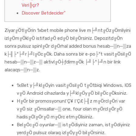
Veri╠çr?
Discover Betdecider”
Ziyar╔Ötl╔Örin 1xbet mobile phone live m├╝nt╔Öz╔Ömliyini
izl╔Öm╔Ökl╔Ö istifad╔Ö ed╔Ö bil╔Örsiniz. Depozitd╔Ön
sonra pulsuz spinl╔Ör d╔Örhal added bonus hesab─▒n─▒za
k├╢├º├╝r├╝l╔Öc╔Ök. Daha sonra bir e-po├ºt vasit╔Ösil╔Ö
hesab─▒n─▒z─▒ aktivl╔Ö┼ƒdirm╔Ök ├╝├º├╝n bir link
alacaqs─▒n─▒z.
1xBet y├╝kl╔Öyin vasit╔Ösil╔Ö t╔Ötbiqi Windows, IOS
v╔Ö Android cihazlarda y├╝kl╔Öy╔Ö bil╔Öc╔Öksiniz.
H╔Ör bir promosyonunΓÇ¥ ΓÇ£├╢z m╔Örcl╔Öri var
v╔Ö siz ╔Ömsallar─▒ one, four olan m╔Örcl╔Ör╔Ö
hadis╔Öl╔Ör╔Ö m╔Örc etm╔Ölisiniz.
Bel╔Öc╔Ö oyunlar─▒ ist╔Ödiyiniz zaman, ist╔Ödiyiniz
yerd╔Ö pulsuz olaraq izl╔Öy╔Ö bil╔Örsiniz.