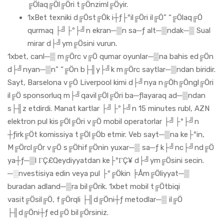
╔Ölaq╔Öl╔Öri t╔Önziml╔Öyir.
1xBet texniki d╔Öst╔Ök i┼ƒ├ºil╔Öri il╔Ö” “╔Ölaq╔Ö
qurmaq ├╝├º├╝n ekran─▒n sa─ƒ alt─▒ndak─▒ Sual
mirar d├╝ym╔Ösini vurun.
1xbet, canl─▒ m╔Örc v╔Ö qumar oyunlar─▒na bahis ed╔Ön
d├╝nyan─▒n” “╔Ön b├╢y├╝k m╔Örc saytlar─▒ndan biridir.
Sayt, Barselona v╔Ö Liverpool kimi d├╝nya n╔Öh╔Öngl╔Öri
il╔Ö sponsorluq m├╝qavil╔Öl╔Öri ba─ƒlayaraq ad─▒ndan
s├╢z etdirdi. Manat kartlar ├╝├º├╝n 15 minutes rubl, AZN
elektron pul kis╔Öl╔Öri v╔Ö mobil operatorlar ├╝├º├╝n
┼ƒirk╔Öt komissiya t╔Öl╔Öb etmir. Veb sayt─▒na ke├ºin,
M╔Örcl╔Ör v╔Ö s╔Öhif╔Önin yuxar─▒ sa─ƒ k├╝nc├╝nd╔Ö
ya┼ƒ─▒l ΓÇ£Qeydiyyatdan ke├ºΓÇ¥ d├╝ym╔Ösini secin.
─░nvestisiya edin veya pul ├º╔Ökin ╞Åm╔Öliyyat─▒
buradan adland─▒ra bil╔Örik. 1xbet mobil t╔Ötbiqi
vasit╔Ösil╔Ö, f╔Örqli ├╢d╔Öni┼ƒ metodlar─▒ il╔Ö
├╢d╔Öni┼ƒ ed╔Ö bil╔Örsiniz.