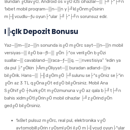
Bundan ╔Ölav╔Ö, Android os v╔Ö iOS cihazlar─▒ ├╝├º├╝n
1xbet mobil proqram─▒n─▒n y├╝kl╔Önm╔Ösinin
m├╢vcudlu─ƒu oyun├ºular ├╝├º├╝n sorunsuz edir.
I╠çlk Depozit Bonusu
Yaz─▒m─▒z─▒n sonunda is╔Ö m╔Örc sayt─▒n─▒n mobil
versiyas─▒ il╔Ö ba─ƒl─▒ ╔Ön ├ºox veril╔Ön b╔Özi
suallar─▒ cavabland─▒raca─ƒ─▒q. ─░nvestisiya” “edin ya
da pul ├º╔Ökin ╞Åm╔Öliyyat─▒ buradan adland─▒ra
bil╔Örik. Hans─▒ ├╢d╔Öm╔Ö ├╝sulunu se├ºs╔Öniz se├ºin
╔Ön az 3 TL q╔Öna╔Öt ed╔Ö bil╔Örsiniz. Mobil Ana
S╔Öhif╔Ö ┼₧irk╔Öt m╔Özmununa v╔Ö az qala b├╝t├╝n
bahis xidm╔Ötl╔Örin╔Ö mobil cihazlar ├╝z╔Örind╔Ön
ged╔Ö bil╔Örsiniz.
1xBet pulsuz m╔Örc, real pul, elektronika v╔Ö
avtomobill╔Örin r╔Ösml╔Öri il╔Ö m├╢vcud oyun├ºular