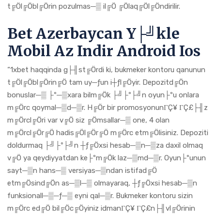
t╔Öl╔Öbl╔Örin pozulmas─▒ il╔Ö ╔Ölaq╔Öl╔Öndirilir.
Bet Azerbaycan Y├╝kle
Mobil Az Indir Android Ios
“1xbet haqqinda g├╢st╔Ördi ki, bukmeker kontoru qanunun
t╔Öl╔Öbl╔Örin╔Ö tam uy─ƒun i┼ƒl╔Öyir. Depozitd╔Ön
bonuslar─▒ ├º─▒xara bilm╔Ök ├╝├º├╝n oyun├ºu onlara
m╔Örc qoymal─▒d─▒r. H╔Ör bir promosyonunΓÇ¥ ΓÇ£├╢z
m╔Örcl╔Öri var v╔Ö siz ╔Ömsallar─▒ one, 4 olan
m╔Örcl╔Ör╔Ö hadis╔Öl╔Ör╔Ö m╔Örc etm╔Ölisiniz. Depoziti
doldurmaq ├╝├º├╝n ┼ƒ╔Öxsi hesab─▒n─▒za daxil olmaq
v╔Ö ya qeydiyyatdan ke├ºm╔Ök laz─▒md─▒r. Oyun├ºunun
sayt─▒n hans─▒ versiyas─▒ndan istifad╔Ö
etm╔Ösind╔Ön as─▒l─▒ olmayaraq, ┼ƒ╔Öxsi hesab─▒n
funksionall─▒─ƒ─▒ eyni qal─▒r. Bukmeker kontoru sizin
m╔Örc ed╔Ö bil╔Öc╔Öyiniz idmanΓÇ¥ ΓÇ£n├╢vl╔Örinin