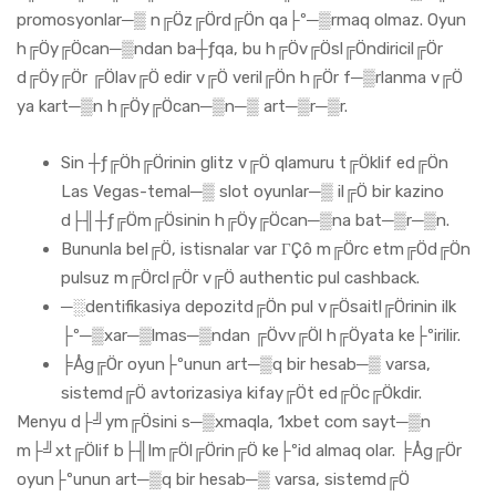
promosyonlar─▒ n╔Öz╔Örd╔Ön qa├º─▒rmaq olmaz. Oyun
h╔Öy╔Öcan─▒ndan ba┼ƒqa, bu h╔Öv╔Ösl╔Öndiricil╔Ör
d╔Öy╔Ör ╔Ölav╔Ö edir v╔Ö veril╔Ön h╔Ör f─▒rlanma v╔Ö
ya kart─▒n h╔Öy╔Öcan─▒n─▒ art─▒r─▒r.
Sin ┼ƒ╔Öh╔Örinin glitz v╔Ö qlamuru t╔Öklif ed╔Ön
Las Vegas-temal─▒ slot oyunlar─▒ il╔Ö bir kazino
d├╢┼ƒ╔Öm╔Ösinin h╔Öy╔Öcan─▒na bat─▒r─▒n.
Bununla bel╔Ö, istisnalar var ΓÇô m╔Örc etm╔Öd╔Ön
pulsuz m╔Örcl╔Ör v╔Ö authentic pul cashback.
─░dentifikasiya depozitd╔Ön pul v╔Ösaitl╔Örinin ilk
├º─▒xar─▒lmas─▒ndan ╔Övv╔Öl h╔Öyata ke├ºirilir.
╞Åg╔Ör oyun├ºunun art─▒q bir hesab─▒ varsa,
sistemd╔Ö avtorizasiya kifay╔Öt ed╔Öc╔Ökdir.
Menyu d├╝ym╔Ösini s─▒xmaqla, 1xbet com sayt─▒n
m├╝xt╔Ölif b├╢lm╔Öl╔Örin╔Ö ke├ºid almaq olar. ╞Åg╔Ör
oyun├ºunun art─▒q bir hesab─▒ varsa, sistemd╔Ö