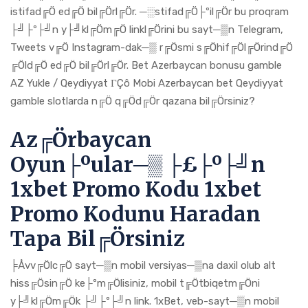
istifad╔Ö ed╔Ö bil╔Örl╔Ör. ─░stifad╔Ö├ºil╔Ör bu proqram
├╝├º├╝n y├╝kl╔Öm╔Ö linkl╔Örini bu sayt─▒n Telegram,
Tweets v╔Ö Instagram-dak─▒ r╔Ösmi s╔Öhif╔Öl╔Örind╔Ö
╔Öld╔Ö ed╔Ö bil╔Örl╔Ör. Bet Azerbaycan bonusu gamble
AZ Yukle / Qeydiyyat ΓÇô Mobi Azerbaycan bet Qeydiyyat
gamble slotlarda n╔Ö q╔Öd╔Ör qazana bil╔Örsiniz?
Az╔Örbaycan
Oyun├ºular─▒ ├£├º├╝n
1xbet Promo Kodu 1xbet
Promo Kodunu Haradan
Tapa Bil╔Örsiniz
╞Åvv╔Ölc╔Ö sayt─▒n mobil versiyas─▒na daxil olub alt
hiss╔Ösin╔Ö ke├ºm╔Ölisiniz, mobil t╔Ötbiqetm╔Öni
y├╝kl╔Öm╔Ök ├╝├º├╝n link. 1xBet, veb-sayt─▒n mobil