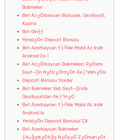
Bukmeker
Bet Az╔Örbaycan Bonuslar, Qeydiyyat,
Kazino
Bet Giri┼ƒ
Yenid╔Ön Depozit Bonusu
Bet Azerbaycan Y├╝kle Mobil Az Indir
Android Os I
Bet Az╔Örbaycan Bukmekeri: R╔Ösmi
Sayt─▒n N╔Öz╔Örd╔Ön Ke├ºirilm╔Ösi
Depozit Bonusu Yoxdur
Bet Bukmeker Veb Sayt─▒nda
Qeydiyyatdan Ke├ºm╔Ö
Bet Azerbaycan Y├╝kle Mobil Az Indir
Android Io
Yenid╔Ön Depozit BonusuΓÇ¥
Bet Azerbaycan Bukmeker
┼₧i╠çrk╔Öti╠ç N╔Öy╔Ö Z╔Öman╔Öt