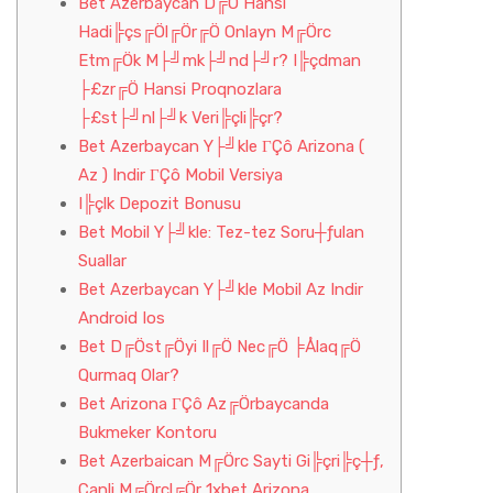
Bet Azerbaycan D╔Ö Hansi
Hadi╠çs╔Öl╔Ör╔Ö Onlayn M╔Örc
Etm╔Ök M├╝mk├╝nd├╝r? I╠çdman
├£zr╔Ö Hansi Proqnozlara
├£st├╝nl├╝k Veri╠çli╠çr?
Bet Azerbaycan Y├╝kle ΓÇô Arizona (
Az ) Indir ΓÇô Mobil Versiya
I╠çlk Depozit Bonusu
Bet Mobil Y├╝kle: Tez-tez Soru┼ƒulan
Suallar
Bet Azerbaycan Y├╝kle Mobil Az Indir
Android Ios
Bet D╔Öst╔Öyi Il╔Ö Nec╔Ö ╞Ålaq╔Ö
Qurmaq Olar?
Bet Arizona ΓÇô Az╔Örbaycanda
Bukmeker Kontoru
Bet Azerbaican M╔Örc Sayti Gi╠çri╠ç┼ƒ,
Canli M╔Örcl╔Ör 1xbet Arizona