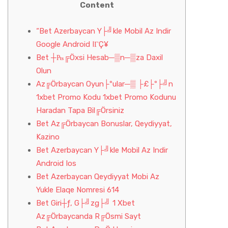
Content
“Bet Azerbaycan Y├╝kle Mobil Az Indir
Google Android IΓÇ¥
Bet ┼₧╔Öxsi Hesab─▒n─▒za Daxil
Olun
Az╔Örbaycan Oyun├ºular─▒ ├£├º├╝n
1xbet Promo Kodu 1xbet Promo Kodunu
Haradan Tapa Bil╔Örsiniz
Bet Az╔Örbaycan Bonuslar, Qeydiyyat,
Kazino
Bet Azerbaycan Y├╝kle Mobil Az Indir
Android Ios
Bet Azerbaycan Qeydiyyat Mobi Az
Yukle Elaqe Nomresi 614
Bet Giri┼ƒ, G├╝zg├╝ 1 Xbet
Az╔Örbaycanda R╔Ösmi Sayt