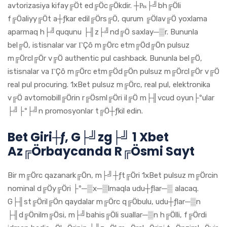
avtorizasiya kifay╔Öt ed╔Öc╔Ökdir. ┼₧├╝bh╔Öli
f╔Öaliyy╔Öt a┼ƒkar edil╔Örs╔Ö, qurum ╔Ölav╔Ö yoxlama
aparmaq h├╝ququnu ├╢z├╝nd╔Ö saxlay─▒r. Bununla
bel╔Ö, istisnalar var ΓÇô m╔Örc etm╔Öd╔Ön pulsuz
m╔Örcl╔Ör v╔Ö authentic pul cashback. Bununla bel╔Ö,
istisnalar va ΓÇô m╔Örc etm╔Öd╔Ön pulsuz m╔Örcl╔Ör v╔Ö
real pul procuring. 1xBet pulsuz m╔Örc, real pul, elektronika
v╔Ö avtomobill╔Örin r╔Ösml╔Öri il╔Ö m├╢vcud oyun├ºular
├╝├º├╝n promosyonlar t╔Ö┼ƒkil edin.
Bet Giri┼ƒ, G├╝zg├╝ 1 Xbet
Az╔Örbaycanda R╔Ösmi Sayt
Bir m╔Örc qazanark╔Ön, m├╝┼ƒt╔Öri 1xBet pulsuz m╔Örcin
nominal d╔Öy╔Öri ├º─▒x─▒lmaqla udu┼ƒlar─▒ alacaq.
G├╢st╔Öril╔Ön qaydalar m╔Örc q╔Öbulu, udu┼ƒlar─▒n
├╢d╔Önilm╔Ösi, m├╝bahis╔Öli suallar─▒n h╔Ölli, f╔Ördi