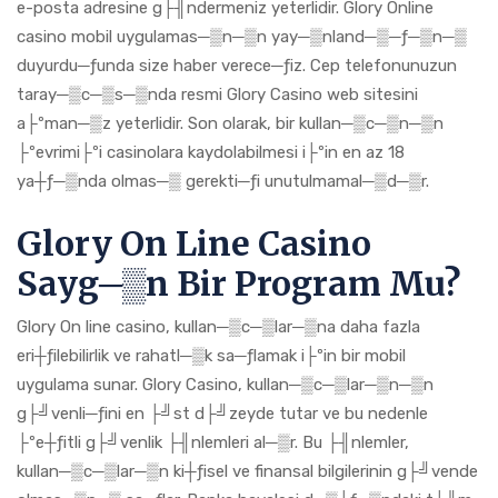
e-posta adresine g├╢ndermeniz yeterlidir. Glory Online
casino mobil uygulamas─▒n─▒n yay─▒nland─▒─ƒ─▒n─▒
duyurdu─ƒunda size haber verece─ƒiz. Cep telefonunuzun
taray─▒c─▒s─▒nda resmi Glory Casino web sitesini
a├ºman─▒z yeterlidir. Son olarak, bir kullan─▒c─▒n─▒n
├ºevrimi├ºi casinolara kaydolabilmesi i├ºin en az 18
ya┼ƒ─▒nda olmas─▒ gerekti─ƒi unutulmamal─▒d─▒r.
Glory On Line Casino
Sayg─▒n Bir Program Mu?
Glory On line casino, kullan─▒c─▒lar─▒na daha fazla
eri┼ƒilebilirlik ve rahatl─▒k sa─ƒlamak i├ºin bir mobil
uygulama sunar. Glory Casino, kullan─▒c─▒lar─▒n─▒n
g├╝venli─ƒini en ├╝st d├╝zeyde tutar ve bu nedenle
├ºe┼ƒitli g├╝venlik ├╢nlemleri al─▒r. Bu ├╢nlemler,
kullan─▒c─▒lar─▒n ki┼ƒisel ve finansal bilgilerinin g├╝vende