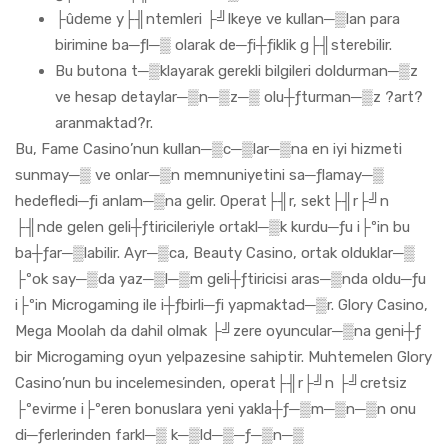
├ûdeme y├╢ntemleri ├╝lkeye ve kullan─▒lan para
birimine ba─ƒl─▒ olarak de─ƒi┼ƒiklik g├╢sterebilir.
Bu butona t─▒klayarak gerekli bilgileri doldurman─▒z
ve hesap detaylar─▒n─▒z─▒ olu┼ƒturman─▒z ?art?
aranmaktad?r.
Bu, Fame Casino’nun kullan─▒c─▒lar─▒na en iyi hizmeti
sunmay─▒ ve onlar─▒n memnuniyetini sa─ƒlamay─▒
hedefledi─ƒi anlam─▒na gelir. Operat├╢r, sekt├╢r├╝n
├╢nde gelen geli┼ƒtiricileriyle ortakl─▒k kurdu─ƒu i├ºin bu
ba┼ƒar─▒labilir. Ayr─▒ca, Beauty Casino, ortak olduklar─▒
├ºok say─▒da yaz─▒l─▒m geli┼ƒtiricisi aras─▒nda oldu─ƒu
i├ºin Microgaming ile i┼ƒbirli─ƒi yapmaktad─▒r. Glory Casino,
Mega Moolah da dahil olmak ├╝zere oyuncular─▒na geni┼ƒ
bir Microgaming oyun yelpazesine sahiptir. Muhtemelen Glory
Casino’nun bu incelemesinden, operat├╢r├╝n ├╝cretsiz
├ºevirme i├ºeren bonuslara yeni yakla┼ƒ─▒m─▒n─▒n onu
di─ƒerlerinden farkl─▒ k─▒ld─▒─ƒ─▒n─▒