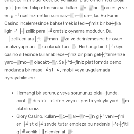
empieza hizmetler ekler. Bu yenilikler, platformun teknolojik
geli┼ƒmeleri takip etmesini ve kullan─▒c─▒lar─▒na en iyi ve
en g├╝ncel hizmetleri sunmas─▒n─▒ sa─ƒlar. Bu Fame
Casino incelemesinde bahsetmek istedi─ƒimiz bir ba┼ƒka
ilgin├º ├╢zellik para ├╝cretsiz oynama modudur. Bu,
├╢zellikleri ara┼ƒt─▒rman─▒za ve derinlemesine bir oyun
analizi yapman─▒za olanak tan─▒r. Herhangi bir T├╝rkiye
casino sitesinde kullanabilece─ƒiniz bir plan geli┼ƒtirmenize
yard─▒mc─▒ olacakt─▒r. Se├ºti─ƒiniz platformda demo
modunda bir masa├╝st├╝, mobil veya uygulamada
oynayabilirsiniz.
Herhangi bir sorunuz veya sorununuz oldu─ƒunda,
canl─▒ destek, telefon veya e-posta yoluyla yard─▒m
alabilirsiniz.
Glory Casino, kullan─▒c─▒lar─▒n─▒n g├╝venli─ƒini
en ├╝st d├╝zeyde tutar empieza bu nedenle ├ºe┼ƒitli
g├╝venlik ├╢nlemleri al─▒r.