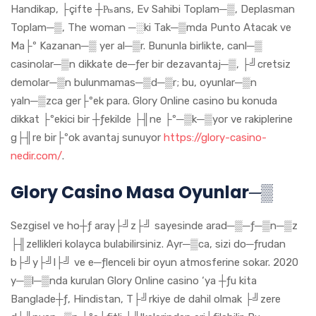
Handikap, ├çifte ┼₧ans, Ev Sahibi Toplam─▒, Deplasman
Toplam─▒, The woman ─░ki Tak─▒mda Punto Atacak ve
Ma├º Kazanan─▒ yer al─▒r. Bununla birlikte, canl─▒
casinolar─▒n dikkate de─ƒer bir dezavantaj─▒, ├╝cretsiz
demolar─▒n bulunmamas─▒d─▒r; bu, oyunlar─▒n
yaln─▒zca ger├ºek para. Glory Online casino bu konuda
dikkat ├ºekici bir ┼ƒekilde ├╢ne ├º─▒k─▒yor ve rakiplerine
g├╢re bir├ºok avantaj sunuyor
https://glory-casino-
nedir.com/
.
Glory Casino Masa Oyunlar─▒
Sezgisel ve ho┼ƒ aray├╝z├╝ sayesinde arad─▒─ƒ─▒n─▒z
├╢zellikleri kolayca bulabilirsiniz. Ayr─▒ca, sizi do─ƒrudan
b├╝y├╝l├╝ ve e─ƒlenceli bir oyun atmosferine sokar. 2020
y─▒l─▒nda kurulan Glory Online casino ‘ya ┼ƒu kita
Banglade┼ƒ, Hindistan, T├╝rkiye de dahil olmak ├╝zere