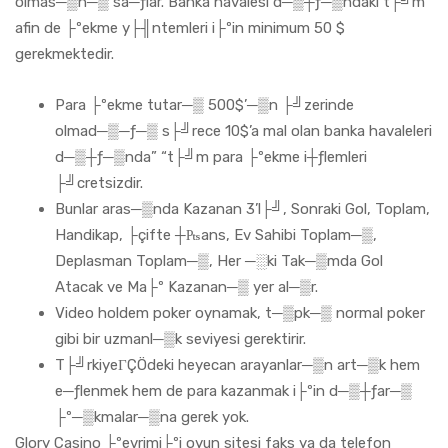
olmas─▒n─▒ sa─ƒlar. Banka havalesi d─▒┼ƒ─▒ndaki t├╝m
afin de ├ºekme y├╢ntemleri i├ºin minimum 50 $
gerekmektedir.
Para ├ºekme tutar─▒ 500$’─▒n ├╝zerinde
olmad─▒─ƒ─▒ s├╝rece 10$’a mal olan banka havaleleri
d─▒┼ƒ─▒nda” “t├╝m para ├ºekme i┼ƒlemleri
├╝cretsizdir.
Bunlar aras─▒nda Kazanan 3’l├╝, Sonraki Gol, Toplam,
Handikap, ├çifte ┼₧ans, Ev Sahibi Toplam─▒,
Deplasman Toplam─▒, Her ─░ki Tak─▒mda Gol
Atacak ve Ma├º Kazanan─▒ yer al─▒r.
Video holdem poker oynamak, t─▒pk─▒ normal poker
gibi bir uzmanl─▒k seviyesi gerektirir.
T├╝rkiyeΓÇÖdeki heyecan arayanlar─▒n art─▒k hem
e─ƒlenmek hem de para kazanmak i├ºin d─▒┼ƒar─▒
├º─▒kmalar─▒na gerek yok.
Glory Casino ├ºevrimi├ºi oyun sitesi faks ya da telefon