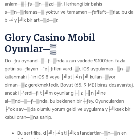
anlam─▒┼ƒs─▒n─▒zd─▒r. Herhangi bir bahis
s─▒n─▒rlamas─▒ yoktur ve tamamen ┼ƒeffaft─▒rlar, bu da
b├╝y├╝k bir art─▒d─▒r.
Glory Casino Mobil
Oyunlar─▒
Do─ƒru oynand─▒─ƒ─▒nda uzun vadede %100’den fazla
getiri sa─ƒlayan ├ºe┼ƒitleri vard─▒r. IOS uygulamas─▒n─▒
kullanmak i├ºin iOS 8 veya ├╝st├╝n├╝ kullan─▒yor
olman─▒z gerekmektedir. Boyut (65, 9 MB) biraz dezavantaj,
ancak i├ºerdi─ƒi t├╝m oyunlar g├╢z ├╢n├╝ne
al─▒nd─▒─ƒ─▒nda, bu beklenen bir ┼ƒey. Oyunculardan
├ºok say─▒da olumlu yorum geldi ve uygulama y├╝ksek bir
kabul oran─▒na sahip.
Bu sertifika, d├╝r├╝stl├╝k standartlar─▒n─▒n en