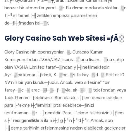
st├╝dyolardan ├ºal─▒┼ƒarak fiziksel bir kumarhaneye
benzer bir atmosfer yarat─▒r. Bu demo modunda slotlar─▒n
t├╝m temel ├╢zellikleri empieza parametreleri
de─ƒi┼ƒmeden kal─▒r.
Glory Casino Sah Web Sitesi ≡ƒÄ░
Glory Casino’nin operasyonlar─▒, Curacao Kumar
Komisyonu’ndan #365/JAZ lisans─▒ ana lisans─▒na sahip
olan YASHA Limited taraf─▒ndan y├╢netilmektedir.
Ayr─▒ca kumar ┼ƒirketi, K─▒br─▒s’ta kay─▒tl─▒ Bettor IO
NV’nin bir yan kurulu┼ƒudur. Ancak, web sitesine” “bir
taray─▒c─▒ arac─▒l─▒─ƒ─▒yla, ak─▒ll─▒ telefondan veya
tabletten eri┼ƒebilirsiniz. Son olarak, i┼ƒlem devam ederken
para ├ºekme i┼ƒleminizi iptal edebilece─ƒinizi
unutmaman─▒z ├╢nemlidir. Para ├ºekme talebinizin i┼ƒlem
s├╝resi genellikle 3 ila 5 i┼ƒ g├╝n├╝d├╝r. Ancak, son
├╢deme tarihinin ertelenmesine neden olabilecek gecikmeler