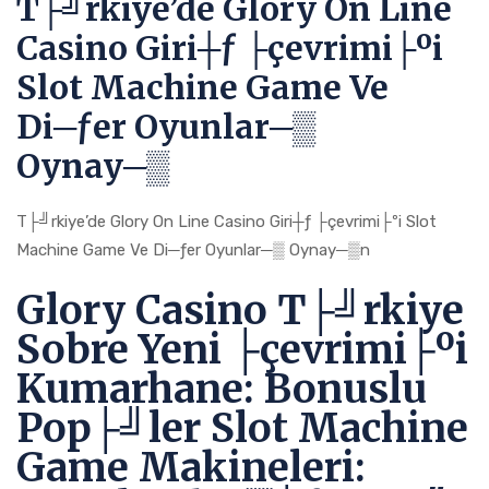
T├╝rkiye’de Glory On Line
Casino Giri┼ƒ ├çevrimi├ºi
Slot Machine Game Ve
Di─ƒer Oyunlar─▒
Oynay─▒
T├╝rkiye’de Glory On Line Casino Giri┼ƒ ├çevrimi├ºi Slot
Machine Game Ve Di─ƒer Oyunlar─▒ Oynay─▒n
Glory Casino T├╝rkiye
Sobre Yeni ├çevrimi├ºi
Kumarhane: Bonuslu
Pop├╝ler Slot Machine
Game Makineleri: