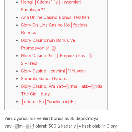
Hangi ├ûdeme” “y├╢ntemleri
Sunuluyor?”
Ana Online Casino Bonus Teklifleri
Glory On Line Casino Ho┼ƒgeldin
Bonusu
Glory Casino’nun Bonus Ve
Promosyonlar─▒
Glory Casino Giri┼ƒ Empieza Kay─▒t
S├╝reci
Glory Casino ├çevrimi├ºi Yuvalar
Sorumlu Kumar Oynama
Glory Casino: Pra Yat─▒rma Hakk─▒nda
The Girl ┼₧ey
├ûdeme Se├ºenekleri ≡ƒÆ╕
Yeni oyunculara verilen bonuslar, ilk depozitoya
yay─▒lm─▒┼ƒ olarak 300 $ kadar y├╝ksek olabilir. Glory