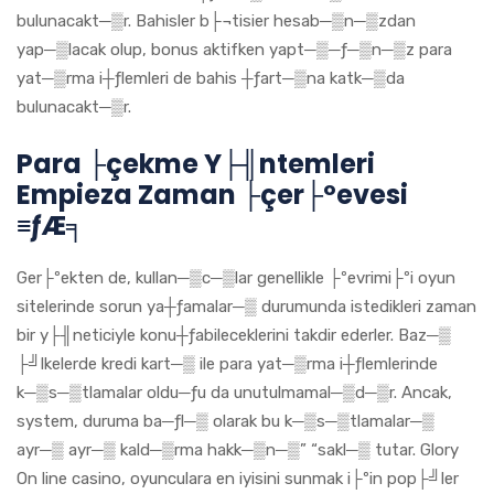
bulunacakt─▒r. Bahisler b├¬tisier hesab─▒n─▒zdan
yap─▒lacak olup, bonus aktifken yapt─▒─ƒ─▒n─▒z para
yat─▒rma i┼ƒlemleri de bahis ┼ƒart─▒na katk─▒da
bulunacakt─▒r.
Para ├çekme Y├╢ntemleri
Empieza Zaman ├çer├ºevesi
≡ƒÆ╕
Ger├ºekten de, kullan─▒c─▒lar genellikle ├ºevrimi├ºi oyun
sitelerinde sorun ya┼ƒamalar─▒ durumunda istedikleri zaman
bir y├╢neticiyle konu┼ƒabileceklerini takdir ederler. Baz─▒
├╝lkelerde kredi kart─▒ ile para yat─▒rma i┼ƒlemlerinde
k─▒s─▒tlamalar oldu─ƒu da unutulmamal─▒d─▒r. Ancak,
system, duruma ba─ƒl─▒ olarak bu k─▒s─▒tlamalar─▒
ayr─▒ ayr─▒ kald─▒rma hakk─▒n─▒” “sakl─▒ tutar. Glory
On line casino, oyunculara en iyisini sunmak i├ºin pop├╝ler