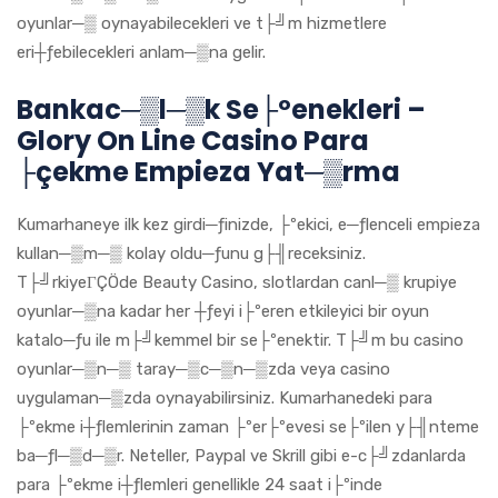
oyunlar─▒ oynayabilecekleri ve t├╝m hizmetlere
eri┼ƒebilecekleri anlam─▒na gelir.
Bankac─▒l─▒k Se├ºenekleri –
Glory On Line Casino Para
├çekme Empieza Yat─▒rma
Kumarhaneye ilk kez girdi─ƒinizde, ├ºekici, e─ƒlenceli empieza
kullan─▒m─▒ kolay oldu─ƒunu g├╢receksiniz.
T├╝rkiyeΓÇÖde Beauty Casino, slotlardan canl─▒ krupiye
oyunlar─▒na kadar her ┼ƒeyi i├ºeren etkileyici bir oyun
katalo─ƒu ile m├╝kemmel bir se├ºenektir. T├╝m bu casino
oyunlar─▒n─▒ taray─▒c─▒n─▒zda veya casino
uygulaman─▒zda oynayabilirsiniz. Kumarhanedeki para
├ºekme i┼ƒlemlerinin zaman ├ºer├ºevesi se├ºilen y├╢nteme
ba─ƒl─▒d─▒r. Neteller, Paypal ve Skrill gibi e-c├╝zdanlarda
para ├ºekme i┼ƒlemleri genellikle 24 saat i├ºinde