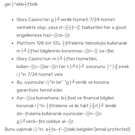
ger├ºekle┼ƒtirilir.
Glory Casino’nin g├╝venlik hizmeti 7/24 hizmet
vermekte olup, yasa d─▒┼ƒ─▒ faaliyetleri her a good
engellemeye haz─▒rd─▒r.
Platform 128-bit SSL ┼ƒifreleme teknolojisi kullanarak
m├╝┼ƒteri bilgilerinin korunmas─▒n─▒ sa─ƒlar.
Glory Casino’nun m├╝┼ƒteri hizmetleri,
kullan─▒c─▒lar─▒n her t├╝rl├╝ sorununu ├º├╢zmek
i├ºin 7/24 hizmet verir.
Bu, oyuncular i├ºin bir” “g├╝venlik ve koruma
garantisini temsil eder.
Ayr─▒ca kumarhane, ki┼ƒisel ve finansal bilgileri
korumak i├ºin ┼ƒifreleme ve iki fakt├╢rl├╝ kimlik
do─ƒrulama kullanarak oyuncular─▒n─▒n
g├╝venli─ƒini ciddiye al─▒r.
Bunu yapmak i├ºin, a┼ƒa─ƒ─▒daki belgeleri [email protected]